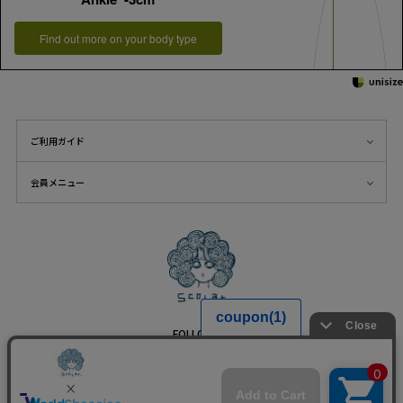
Find out more on your body type
ご利用ガイド
会員メニュー
FOLLOW US