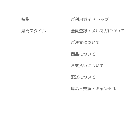
特集
ご利用ガイド
トップ
月間スタイル
会員登録・メルマガについて
ご注文について
商品について
お支払いについて
配送について
返品・交換・キャンセル