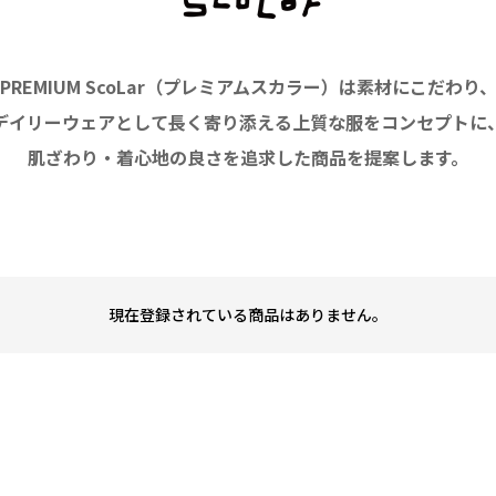
PREMIUM ScoLar（プレミアムスカラー）は素材にこだわり
デイリーウェアとして長く寄り添える上質な服をコンセプトに
肌ざわり・着心地の良さを追求した商品を提案します。
現在登録されている商品はありません。