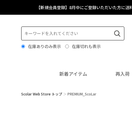
【新規会員登録】8月中にご登録いただいた方に送
在庫ありのみ表示
在庫切れも表示
新着アイテム
再入荷
Scolar Web Store トップ
PREMIUM_ScoLar