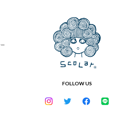
シー
FOLLOW US