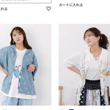
カートに入れる
入れる