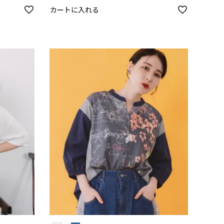
カートに入れる