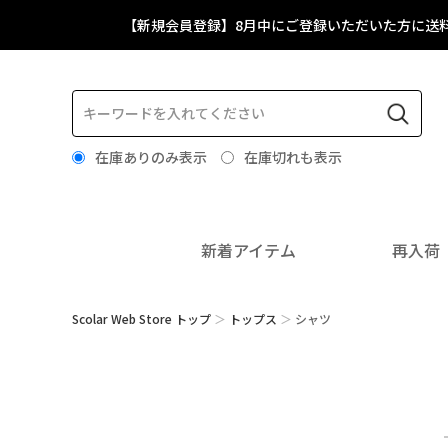
【新規会員登録】8月中にご登録いただいた方に送
在庫ありのみ表示
在庫切れも表示
新着アイテム
再入荷
Scolar Web Store トップ
トップス
シャツ