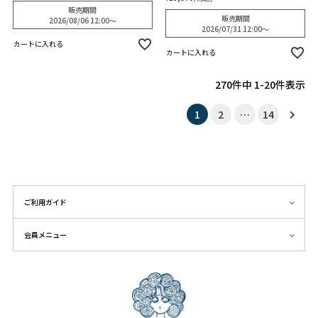
販売期間
販売期間
2026/08/06 12:00
〜
2026/07/31 12:00
〜
カートに入れる
カートに入れる
270
件中
1
-
20
件表示
1
2
…
14
ご利用ガイド
会員メニュー