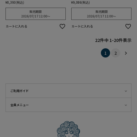
¥
8,393
税込
¥
9,086
税込
販売期間
販売期間
2026/07/17 12:00
〜
2026/07/17 12:00
〜
カートに入れる
カートに入れる
22
件中
1
-
20
件表示
1
2
ご利用ガイド
会員メニュー