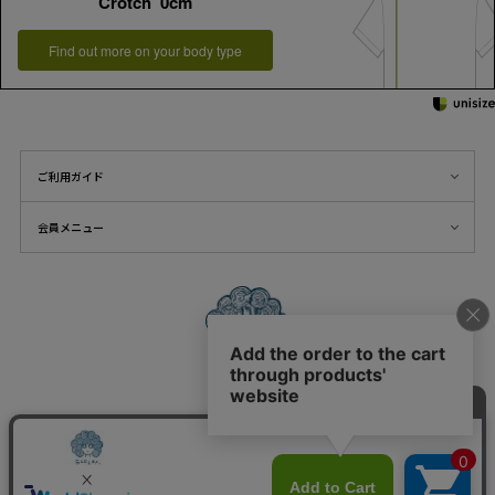
Crotch 0cm
Find out more on your body type
ご利用ガイド
会員メニュー
FOLLOW US