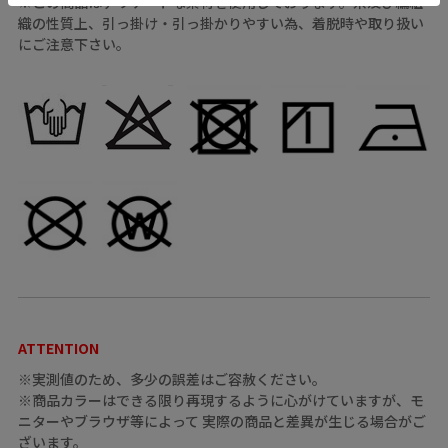
※この商品はデリケートな素材を使用しております。糸及び編組
織の性質上、引っ掛け・引っ掛かりやすい為、着脱時や取り扱い
にご注意下さい。
ATTENTION
※実測値のため、多少の誤差はご容赦ください。
※商品カラーはできる限り再現するように心がけていますが、モ
ニターやブラウザ等によって 実際の商品と差異が生じる場合がご
ざいます。