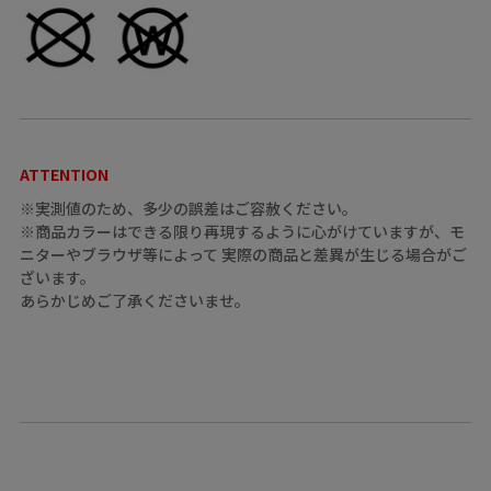
ATTENTION
※実測値のため、多少の誤差はご容赦ください。
※商品カラーはできる限り再現するように心がけていますが、モ
ニターやブラウザ等によって 実際の商品と差異が生じる場合がご
ざいます。
あらかじめご了承くださいませ。