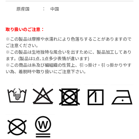
原産国
中国
取り扱いのご注意：
※この製品は摩擦や水濡れにより色落ちすることがありますので
ご注意ください。
※この製品は生地独特な風合いを出すために、製品加工してあり
ます。(製品は1点､1点多少表情が違います)
※この商品は糸及び編組織の性質上、引っ掛け・引っ掛かりやす
い為、着脱時や取り扱いにご注意下さい。