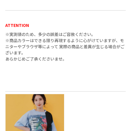
ATTENTION
※実測値のため、多少の誤差はご容赦ください。
※商品カラーはできる限り再現するように心がけていますが、モ
ニターやブラウザ等によって 実際の商品と差異が生じる場合がご
ざいます。
あらかじめご了承くださいませ。