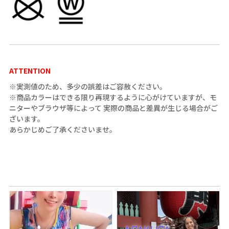
ATTENTION
※実測値のため、多少の誤差はご容赦ください。
※商品カラーはできる限り再現するように心がけていますが、モ
ニターやブラウザ等によって 実際の商品と差異が生じる場合がご
ざいます。
あらかじめご了承くださいませ。