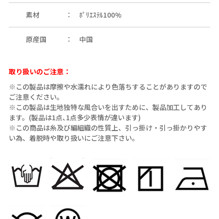
素材
ﾎﾟﾘｴｽﾃﾙ100%
原産国
中国
取り扱いのご注意：
※この製品は摩擦や水濡れにより色落ちすることがありますので
ご注意ください。
※この製品は生地独特な風合いを出すために、製品加工してあり
ます。(製品は1点､1点多少表情が違います)
※この商品は糸及び編組織の性質上、引っ掛け・引っ掛かりやす
い為、着脱時や取り扱いにご注意下さい。