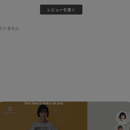
レビューを書く
ていません
See how it looks on you