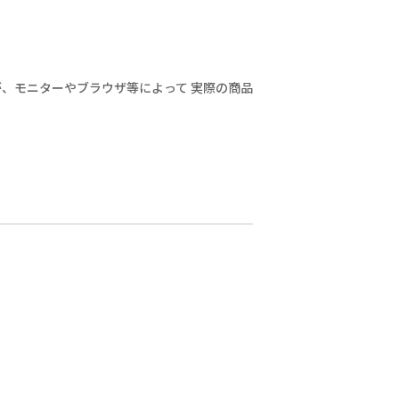
、モニターやブラウザ等によって 実際の商品