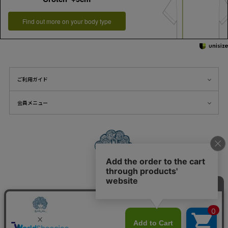
Find out more on your body type
ご利用ガイド
会員メニュー
FOLLOW US