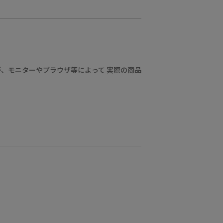
、モニターやブラウザ等によって 実際の商品