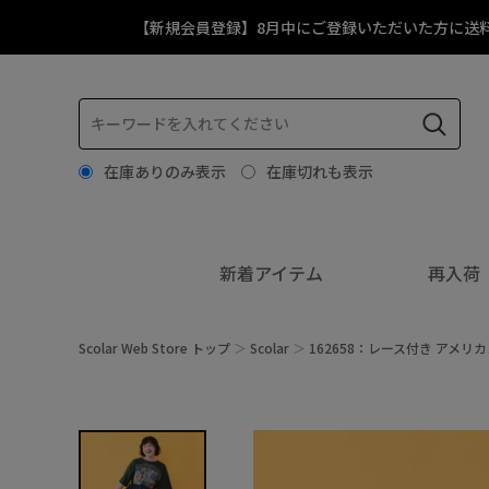
【新規会員登録】8月中にご登録いただいた方に送
在庫ありのみ表示
在庫切れも表示
新着アイテム
再入荷
Scolar Web Store トップ
Scolar
162658：レース付き アメリ