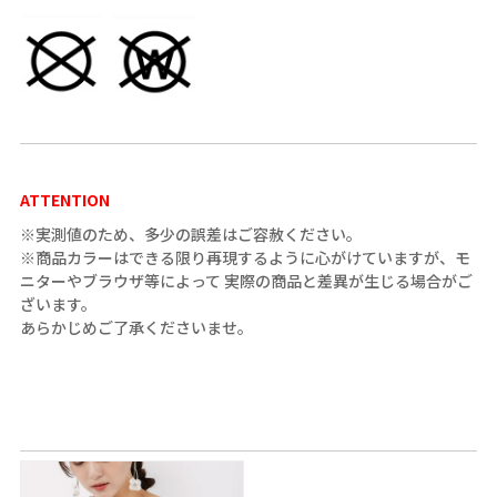
ATTENTION
※実測値のため、多少の誤差はご容赦ください。
※商品カラーはできる限り再現するように心がけていますが、モ
ニターやブラウザ等によって 実際の商品と差異が生じる場合がご
ざいます。
あらかじめご了承くださいませ。