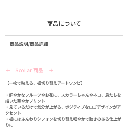
商品について
商品説明/商品詳細
＋ ScoLar 商品 ＋
【一枚で映える、裾切り替えアートワンピ】
・鮮やかなフルーツやお花に、スカラーちゃんやネコ、鳥たちを
描いた華やかプリント
・見ているだけで気分が上がる、ポジティブなロゴデザインがア
クセント
・裾にはふんわりシフォンを切り替え軽やかで動きのある仕上が
りに