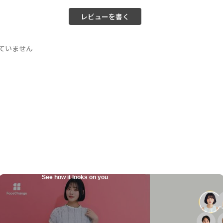
レビューを書く
ていません
See how it looks on you