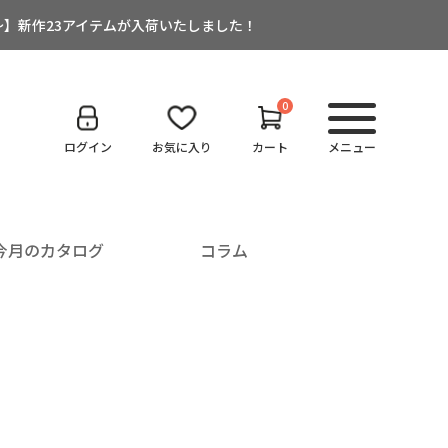
:00～】新作23アイテムが入荷いたしました！
0
ログイン
お気に入り
カート
メニュー
今月のカタログ
コラム