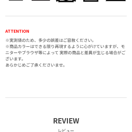
ATTENTION
※実測値のため、多少の誤差はご容赦ください。
※商品カラーはできる限り再現するように心がけていますが、モ
ニターやブラウザ等によって 実際の商品と差異が生じる場合がご
ざいます。
あらかじめご了承くださいませ。
REVIEW
レビュー