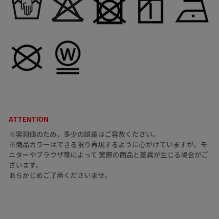
ATTENTION
※実測値のため、多少の誤差はご容赦ください。
※商品カラーはできる限り再現するように心がけていますが、モ
ニターやブラウザ等によって 実際の商品と差異が生じる場合がご
ざいます。
あらかじめご了承くださいませ。