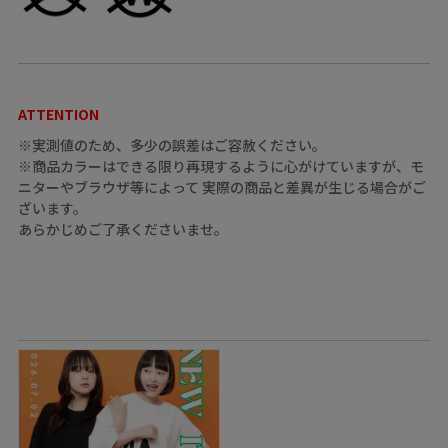
ATTENTION
※実測値のため、多少の誤差はご容赦ください。
※商品カラーはできる限り再現するように心がけていますが、モ
ニターやブラウザ等によって 実際の商品と差異が生じる場合がご
ざいます。
あらかじめご了承くださいませ。