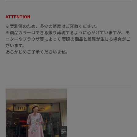
ATTENTION
※実測値のため、多少の誤差はご容赦ください。
※商品カラーはできる限り再現するように心がけていますが、モ
ニターやブラウザ等によって 実際の商品と差異が生じる場合がご
ざいます。
あらかじめご了承くださいませ。