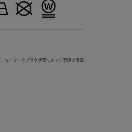
、モニターやブラウザ等によって 実際の商品