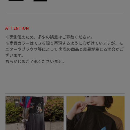
ATTENTION
※実測値のため、多少の誤差はご容赦ください。
※商品カラーはできる限り再現するように心がけていますが、モ
ニターやブラウザ等によって 実際の商品と差異が生じる場合がご
ざいます。
あらかじめご了承くださいませ。