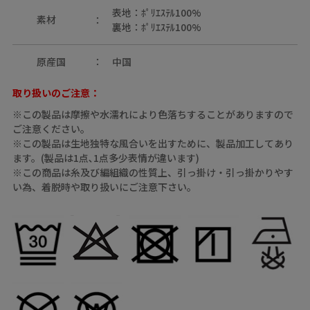
表地：ﾎﾟﾘｴｽﾃﾙ100%
素材
裏地：ﾎﾟﾘｴｽﾃﾙ100%
原産国
中国
取り扱いのご注意：
※この製品は摩擦や水濡れにより色落ちすることがありますので
ご注意ください。
※この製品は生地独特な風合いを出すために、製品加工してあり
ます。(製品は1点､1点多少表情が違います)
※この商品は糸及び編組織の性質上、引っ掛け・引っ掛かりやす
い為、着脱時や取り扱いにご注意下さい。