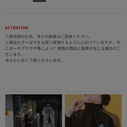
ATTENTION
※実測値のため、多少の誤差はご容赦ください。
※商品カラーはできる限り再現するように心がけていますが、モ
ニターやブラウザ等によって 実際の商品と差異が生じる場合がご
ざいます。
あらかじめご了承くださいませ。