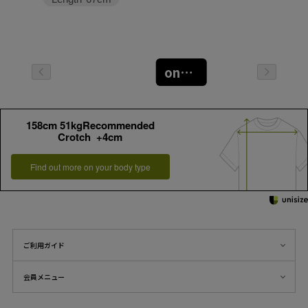
oneサイズ
158cm 51kgRecommended
Crotch +4cm
Find out more on your body type
ご利用ガイド
会員メニュー