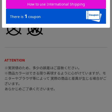
ATTENTION
※実測値のため、多少の誤差はご容赦ください。
※商品カラーはできる限り再現するように心がけていますが、モ
ニターやブラウザ等によって 実際の商品と差異が生じる場合がご
ざいます。
あらかじめご了承くださいませ。