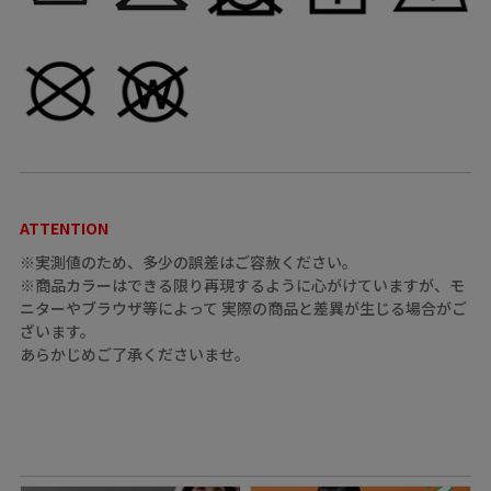
ATTENTION
※実測値のため、多少の誤差はご容赦ください。
※商品カラーはできる限り再現するように心がけていますが、モ
ニターやブラウザ等によって 実際の商品と差異が生じる場合がご
ざいます。
あらかじめご了承くださいませ。