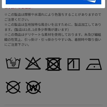
取り扱いのご注意：
※この製品は摩擦や水濡れにより色落ちすることがありますので
ご注意ください。
※この製品は生地独特な風合いを出すために、製品加工してあり
ます。(製品は1点､1点多少表情が違います)
※この商品はデリケートな素材を使用しております。糸及び編組
織の性質上、引っ掛け・引っ掛かりやすい為、着脱時や取り扱い
にご注意下さい。