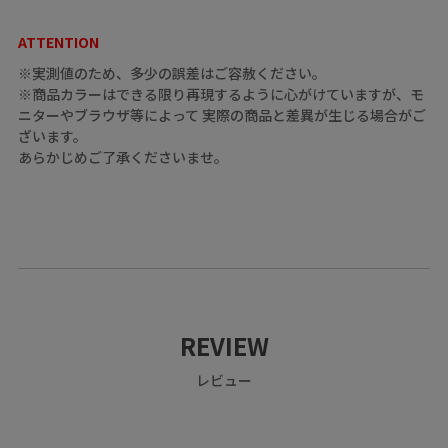
ATTENTION
※実測値のため、多少の誤差はご容赦ください。
※商品カラーはできる限り再現するように心がけていますが、モ
ニターやブラウザ等によって 実際の商品と差異が生じる場合がご
ざいます。
あらかじめご了承くださいませ。
REVIEW
レビュー