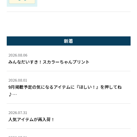
新着
2026.08.06
みんなだいすき！スカラーちゃんプリント
2026.08.01
9月掲載予定の気になるアイテムに『ほしい！』を押してね
♪…
2026.07.31
人気アイテムが再入荷！