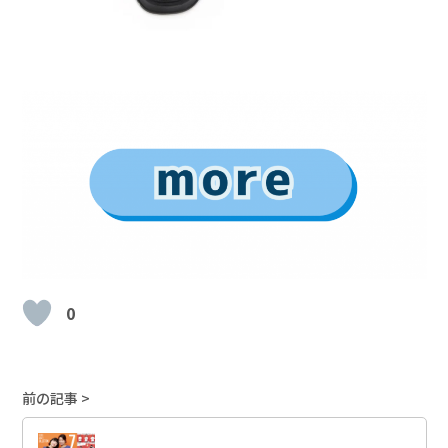
0
前の記事