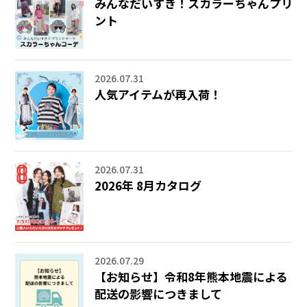
みんなだいすき！スカラーちゃんプリ
ント
2026.07.31
人気アイテムが再入荷！
2026.07.31
2026年 8月カタログ
2026.07.29
【お知らせ】令和8年熊本地震による
配送の影響につきまして