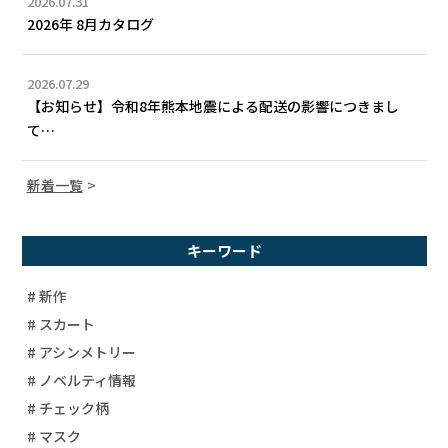
2026.07.31
2026年 8月カタログ
2026.07.29
【お知らせ】令和8年熊本地震による配送の影響につきまし
て…
新着一覧
キーワード
# 新作
# スカート
# アシンメトリー
# ノベルティ情報
# チェック柄
# マスク