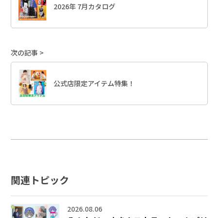
2026年 7月カタログ
次の記事
公式店限定アイテム特集！
関連トピック
2026.08.06