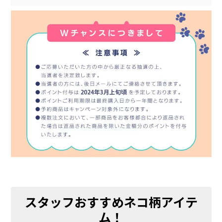
スタッフおすすめネコ柄アイテ
ム！