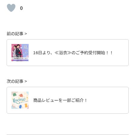
0
前の記事
16日より、≪浴衣≫のご予約受付開始！！
次の記事
商品レビューを一部ご紹介！