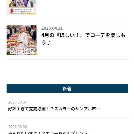
2026.04.21
4月の『ほしい！』でコーデを楽しも
う♪
新着
2026.08.07
好評すぎて完売必至！？スカラーのサンプル市…
2026.08.06
みんなだいすき！スカラーちゃんプリント