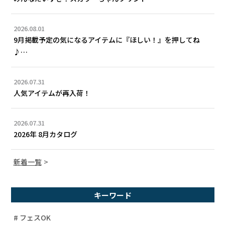
2026.08.01
9月掲載予定の気になるアイテムに『ほしい！』を押してね
♪…
2026.07.31
人気アイテムが再入荷！
2026.07.31
2026年 8月カタログ
新着一覧
キーワード
# フェスOK