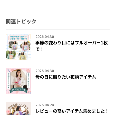
関連トピック
2026.04.30
季節の変わり目にはプルオーバー1枚
で！
2026.04.30
母の日に贈りたい花柄アイテム
2026.04.24
レビューの高いアイテム集めました！