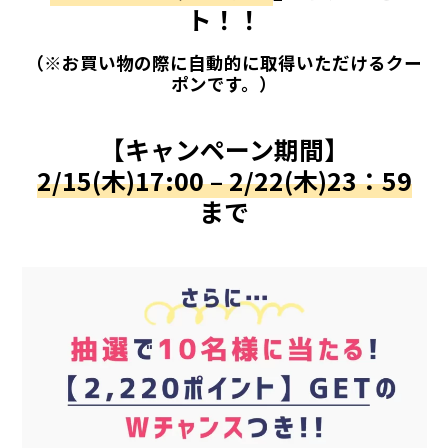
ト！！
（※お買い物の際に自動的に取得いただけるクー
ポンです。）
【キャンペーン期間】
2/15(木)17:00 – 2/22(木)23：59
まで