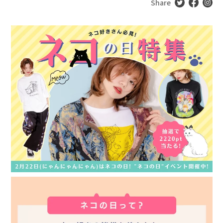
Share