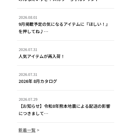
2026.08.01
9月掲載予定の気になるアイテムに『ほしい！』
を押してね♪…
2026.07.31
人気アイテムが再入荷！
2026.07.31
2026年 8月カタログ
2026.07.29
【お知らせ】令和8年熊本地震による配送の影響
につきまして…
新着一覧