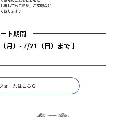
対しましてもご意見、ご感想など
ております♪
ケート期間
（月）- 7/21（日）まで 】
フォームはこちら