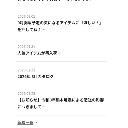
2026.08.01
9月掲載予定の気になるアイテムに『ほしい！』
を押してね♪…
2026.07.31
人気アイテムが再入荷！
2026.07.31
2026年 8月カタログ
2026.07.29
【お知らせ】令和8年熊本地震による配送の影響
につきまして…
新着一覧