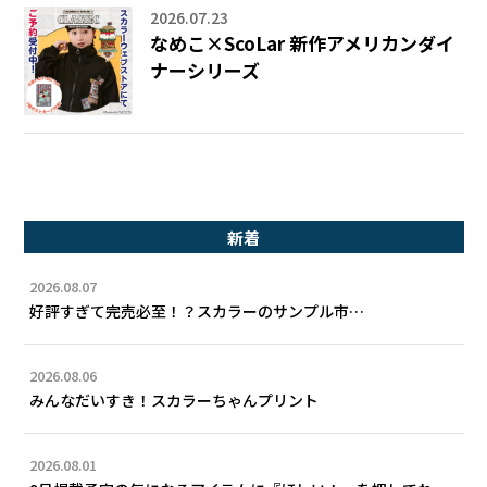
2026.07.23
なめこ×ScoLar 新作アメリカンダイ
ナーシリーズ
新着
2026.08.07
好評すぎて完売必至！？スカラーのサンプル市…
2026.08.06
みんなだいすき！スカラーちゃんプリント
2026.08.01