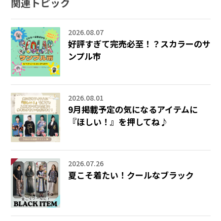
関連トピック
2026.08.07
好評すぎて完売必至！？スカラーのサ
ンプル市
2026.08.01
9月掲載予定の気になるアイテムに
『ほしい！』を押してね♪
2026.07.26
夏こそ着たい！クールなブラック