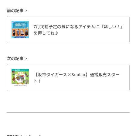
前の記事
7月掲載予定の気になるアイテムに『ほしい！』
を押してね♪
次の記事
【阪神タイガース×ScoLar】通常販売スター
ト！