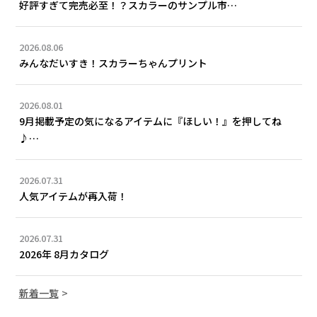
好評すぎて完売必至！？スカラーのサンプル市…
2026.08.06
みんなだいすき！スカラーちゃんプリント
2026.08.01
9月掲載予定の気になるアイテムに『ほしい！』を押してね
♪…
2026.07.31
人気アイテムが再入荷！
2026.07.31
2026年 8月カタログ
新着一覧