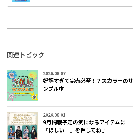
関連トピック
2026.08.07
好評すぎて完売必至！？スカラーのサ
ンプル市
2026.08.01
9月掲載予定の気になるアイテムに
『ほしい！』を押してね♪