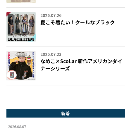
2026.07.26
夏こそ着たい！クールなブラック
2026.07.23
なめこ×ScoLar 新作アメリカンダイ
ナーシリーズ
新着
2026.08.07