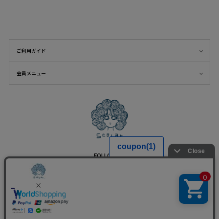
ご利用ガイド
会員メニュー
FOLLOW US
※サイト上の全ての画像・文章などのコピー・転載を固くお断りします