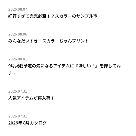
2026.08.07
好評すぎて完売必至！？スカラーのサンプル市…
2026.08.06
みんなだいすき！スカラーちゃんプリント
2026.08.01
9月掲載予定の気になるアイテムに『ほしい！』を押してね
♪…
2026.07.31
人気アイテムが再入荷！
2026.07.31
2026年 8月カタログ