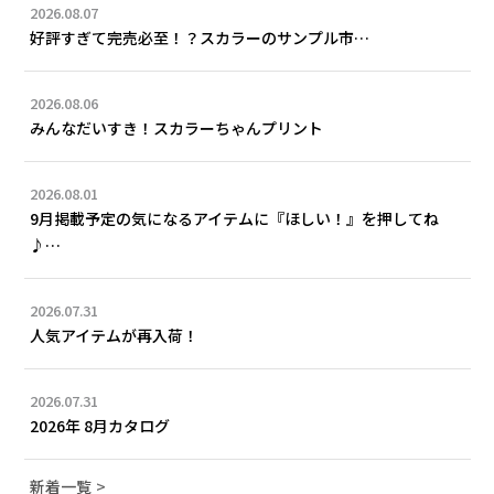
2026.08.07
好評すぎて完売必至！？スカラーのサンプル市…
2026.08.06
みんなだいすき！スカラーちゃんプリント
2026.08.01
9月掲載予定の気になるアイテムに『ほしい！』を押してね
♪…
2026.07.31
人気アイテムが再入荷！
2026.07.31
2026年 8月カタログ
新着一覧