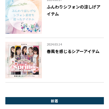
ふんわりシフォンの涼しげア
イテム
2024.03.14
春風を感じるシアーアイテム
新着