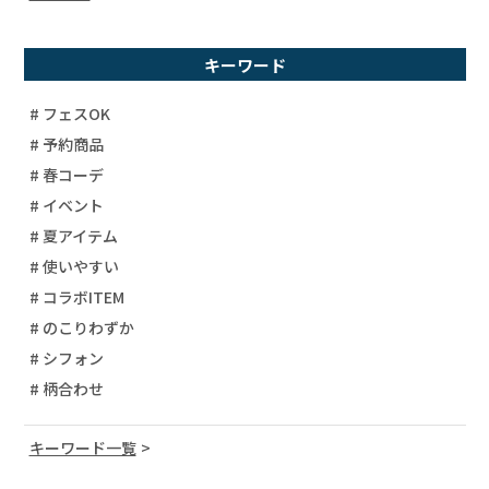
キーワード
# フェスOK
# 予約商品
# 春コーデ
# イベント
# 夏アイテム
# 使いやすい
# コラボITEM
# のこりわずか
# シフォン
# 柄合わせ
キーワード一覧