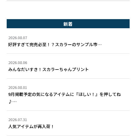
新着
2026.08.07
好評すぎて完売必至！？スカラーのサンプル市…
2026.08.06
みんなだいすき！スカラーちゃんプリント
2026.08.01
9月掲載予定の気になるアイテムに『ほしい！』を押してね
♪…
2026.07.31
人気アイテムが再入荷！