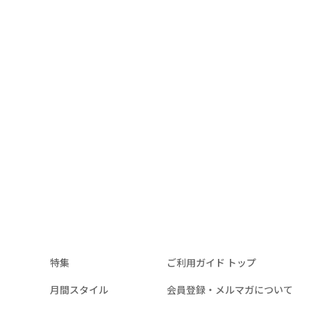
特集
ご利用ガイド
トップ
月間スタイル
会員登録・メルマガについて