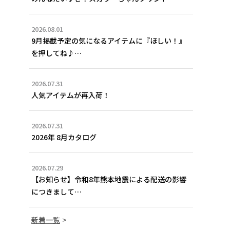
2026.08.01
9月掲載予定の気になるアイテムに『ほしい！』
を押してね♪…
2026.07.31
人気アイテムが再入荷！
2026.07.31
2026年 8月カタログ
2026.07.29
【お知らせ】令和8年熊本地震による配送の影響
につきまして…
新着一覧