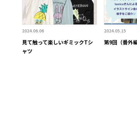
2024.06.06
2024.05.15
見て触って楽しいギミックTシ
第9回（番外
ャツ