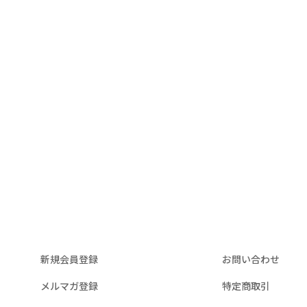
新規会員登録
お問い合わせ
メルマガ登録
特定商取引