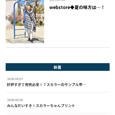
webstore◆夏の味方は…！
新着
2026.08.07
好評すぎて完売必至！？スカラーのサンプル市…
2026.08.06
みんなだいすき！スカラーちゃんプリント