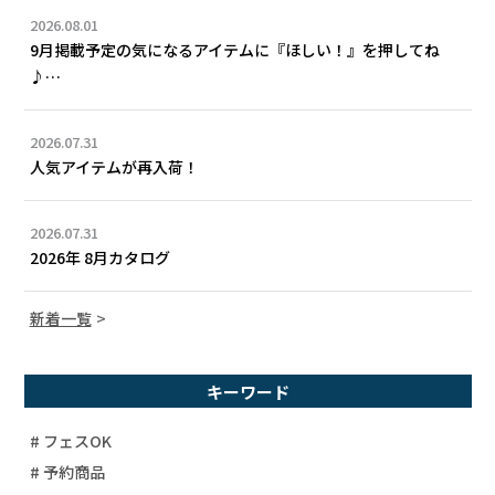
2026.08.01
9月掲載予定の気になるアイテムに『ほしい！』を押してね
♪…
2026.07.31
人気アイテムが再入荷！
2026.07.31
2026年 8月カタログ
新着一覧
キーワード
# フェスOK
# 予約商品