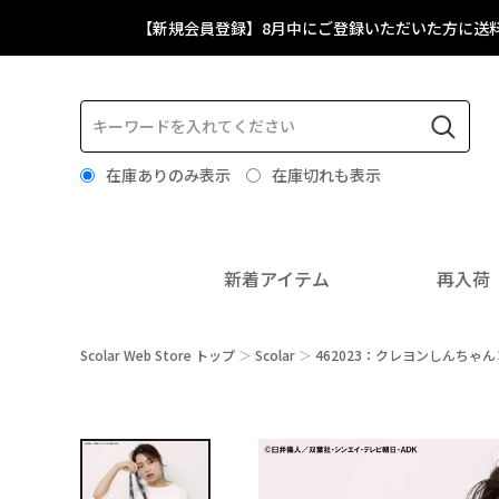
【新規会員登録】8月中にご登録いただいた方に送
在庫ありのみ表示
在庫切れも表示
新着アイテム
再入荷
Scolar Web Store トップ
Scolar
462023：クレヨンしんちゃん