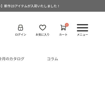
:00～】新作23アイテムが入荷いたしました！
0
ログイン
お気に入り
カート
メニュー
今月のカタログ
コラム