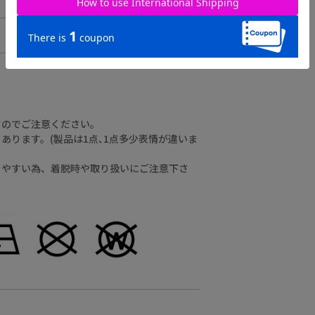
すのでご注意ください。
ります。(製品は1点､1点多少表情が違いま
りやすい為、着脱時や取り扱いにご注意下さ