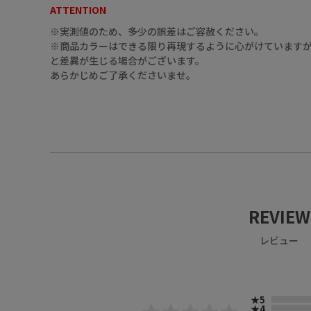
ATTENTION
※実測値のため、多少の誤差はご容赦ください。
※商品カラーはできる限り再現するように心がけていますが
と差異が生じる場合がございます。
あらかじめご了承くださいませ。
REVIEW
レビュー
★5
★4