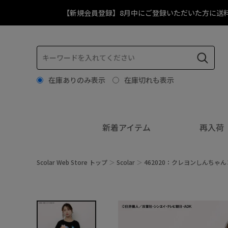
【新規会員登録】8月中にご登録いただいた方に送
在庫ありのみ表示
在庫切れも表示
新着アイテム
再入荷
Scolar Web Store トップ
Scolar
462020：クレヨンしんちゃん