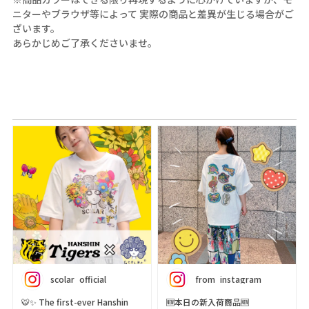
ニターやブラウザ等によって 実際の商品と差異が生じる場合がご
ざいます。
あらかじめご了承くださいませ。
scolar_official
from_instagram
🐯✨ The first-ever Hanshin
🆕本日の新入荷商品🆕