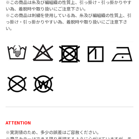
※この商品は糸及び編組織の性質上、引っ掛け・引っ掛かりやす
い為、着脱時や取り扱いにご注意下さい。
※この商品は刺繍を使用している為、糸及び編組織の性質上、引
っ掛け・引っ掛かりやすい為、着脱時や取り扱いにご注意下さ
い。
ATTENTION
※実測値のため、多少の誤差はご容赦ください。
※商品カラーはできる限り再現するように心がけていますが、モ