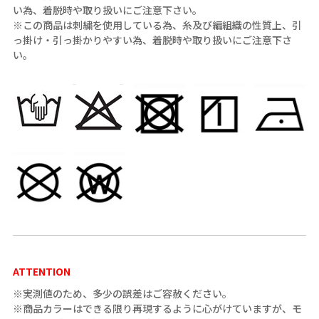
い為、着脱時や取り扱いにご注意下さい。
※この商品は刺繍を使用している為、糸及び編組織の性質上、引
っ掛け・引っ掛かりやすい為、着脱時や取り扱いにご注意下さ
い。
ATTENTION
※実測値のため、多少の誤差はご容赦ください。
※商品カラーはできる限り再現するように心がけていますが、モ