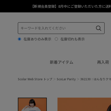
【新規会員登録】8月中にご登録いただいた方に送
在庫ありのみ表示
在庫切れも表示
新着アイテム
再入荷
Scolar Web Store トップ
ScoLar Parity
362130：はんなりク