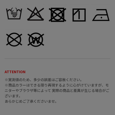
ATTENTION
※実測値のため、多少の誤差はご容赦ください。
※商品カラーはできる限り再現するように心がけていますが、モ
ニターやブラウザ等によって 実際の商品と差異が生じる場合がご
ざいます。
あらかじめご了承くださいませ。