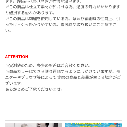
ます。(製品は1点､1点多少表情が違います)
※この商品は仕立て素材がﾃﾞﾘｹｰﾄな為、過度の外力がかかります
と破損する恐れがあります。
※この商品は刺繍を使用している為、糸及び編組織の性質上、引
っ掛け・引っ掛かりやすい為、着脱時や取り扱いにご注意下さ
い。
ATTENTION
※実測値のため、多少の誤差はご容赦ください。
※商品カラーはできる限り再現するように心がけていますが、モ
ニターやブラウザ等によって 実際の商品と差異が生じる場合がご
ざいます。
あらかじめご了承くださいませ。