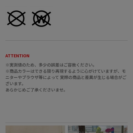
ATTENTION
※実測値のため、多少の誤差はご容赦ください。
※商品カラーはできる限り再現するように心がけていますが、モ
ニターやブラウザ等によって 実際の商品と差異が生じる場合がご
ざいます。
あらかじめご了承くださいませ。